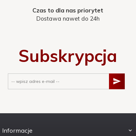
Czas to dla nas priorytet
Dostawa nawet do 24h
Subskrypcja
Informacje