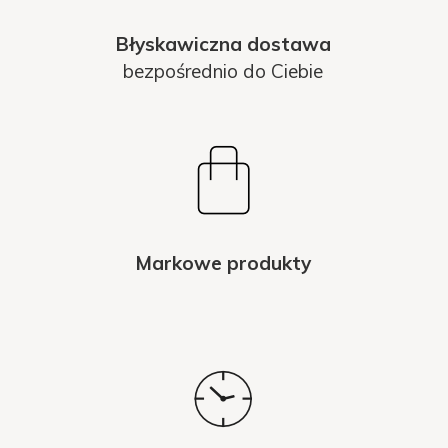
Błyskawiczna dostawa
bezpośrednio do Ciebie
Markowe produkty