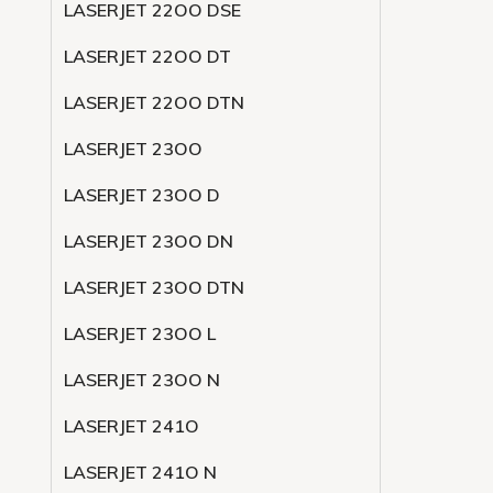
LASERJET 22OO DSE
LASERJET 22OO DT
LASERJET 22OO DTN
LASERJET 23OO
LASERJET 23OO D
LASERJET 23OO DN
LASERJET 23OO DTN
LASERJET 23OO L
LASERJET 23OO N
LASERJET 241O
LASERJET 241O N