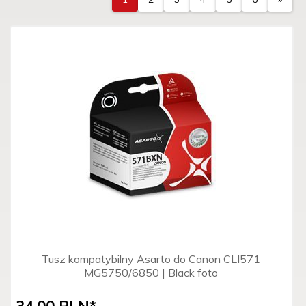
Tusz kompatybilny Asarto do Canon CLI571
MG5750/6850 | Black foto