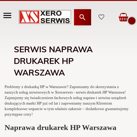
SERWIS NAPRAWA
DRUKAREK HP
WARSZAWA
Problemy z drukarką HP w Warszawie? Zapraszamy do skorzystania z
naszych usług serwisowych w Xeroserwis -
serwis drukarek HP Warszawa
!
Zajmujemy się świadczeniem fachowych usług napraw i serwisu urządzeń
drukujących marki HP już od lat i zapewniamy naszym Klientom
kompleksowe wsparcie w tym właśnie zakresie – dodatkowo gwarantujemy
przystępne ceny!
Naprawa drukarek HP Warszawa