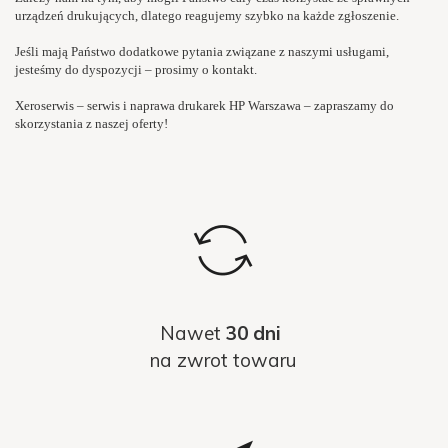
urządzeń drukujących, dlatego reagujemy szybko na każde zgłoszenie.
Jeśli mają Państwo dodatkowe pytania związane z naszymi usługami,
jesteśmy do dyspozycji – prosimy o kontakt.
Xeroserwis – serwis i naprawa drukarek HP Warszawa – zapraszamy do
skorzystania z naszej oferty!
Nawet
30 dni
na zwrot towaru