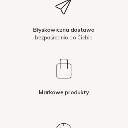
Błyskawiczna dostawa
bezpośrednio do Ciebie
Markowe produkty