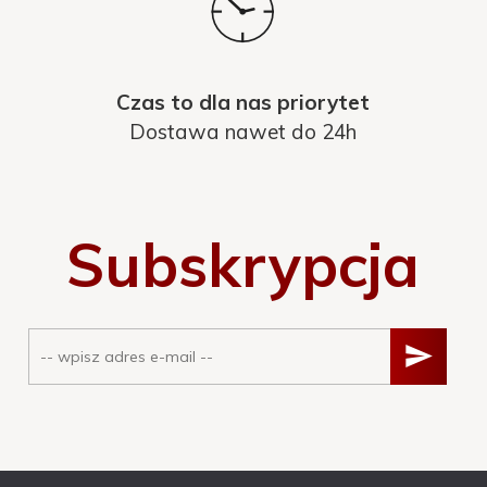
Czas to dla nas priorytet
Dostawa nawet do 24h
Subskrypcja