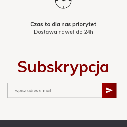
Czas to dla nas priorytet
Dostawa nawet do 24h
Subskrypcja