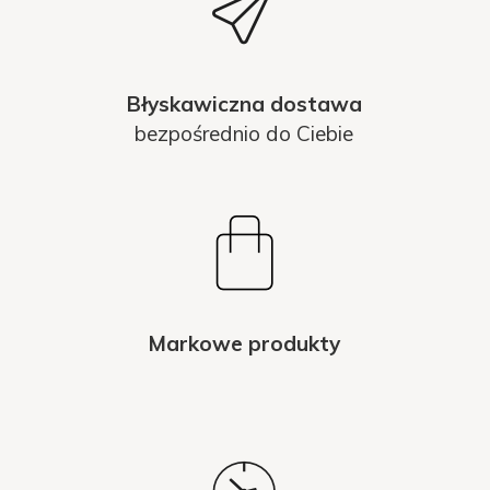
Błyskawiczna dostawa
bezpośrednio do Ciebie
Markowe produkty