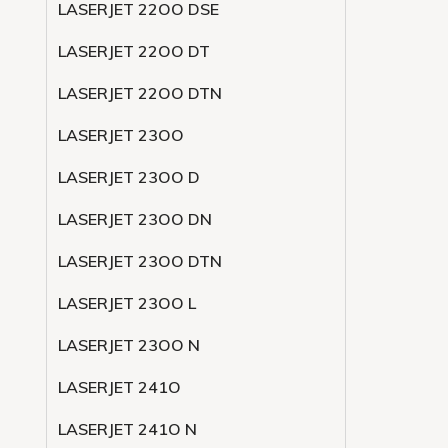
LASERJET 22OO DSE
LASERJET 22OO DT
LASERJET 22OO DTN
LASERJET 23OO
LASERJET 23OO D
LASERJET 23OO DN
LASERJET 23OO DTN
LASERJET 23OO L
LASERJET 23OO N
LASERJET 241O
LASERJET 241O N