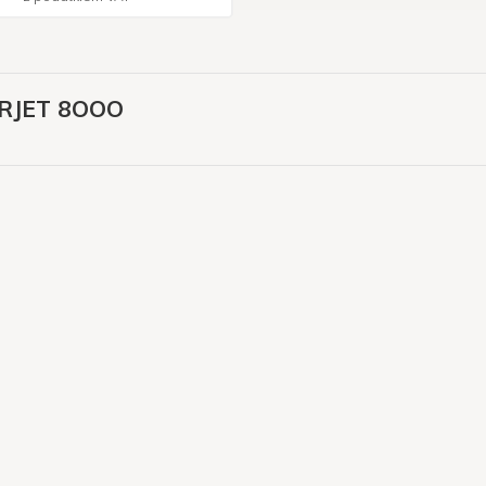
RJET 8OOO