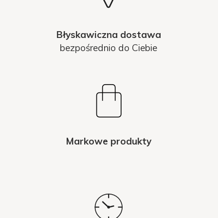
Błyskawiczna dostawa
bezpośrednio do Ciebie
Markowe produkty