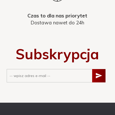
Czas to dla nas priorytet
Dostawa nawet do 24h
Subskrypcja