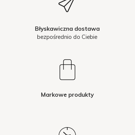
Błyskawiczna dostawa
bezpośrednio do Ciebie
Markowe produkty