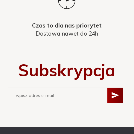
Czas to dla nas priorytet
Dostawa nawet do 24h
Subskrypcja