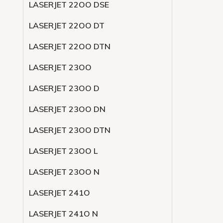
LASERJET 22OO DSE
LASERJET 22OO DT
LASERJET 22OO DTN
LASERJET 23OO
LASERJET 23OO D
LASERJET 23OO DN
LASERJET 23OO DTN
LASERJET 23OO L
LASERJET 23OO N
LASERJET 241O
LASERJET 241O N