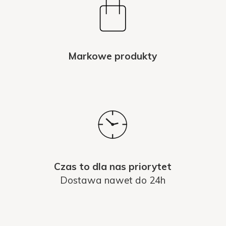
Markowe produkty
Czas to dla nas priorytet
Dostawa nawet do 24h