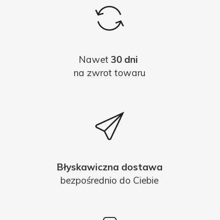
Nawet
30 dni
na zwrot towaru
Błyskawiczna dostawa
bezpośrednio do Ciebie