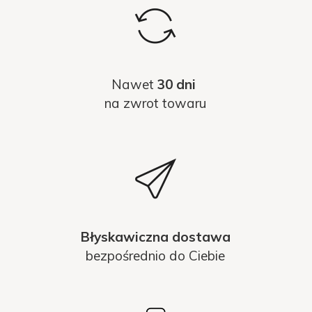
Nawet
30 dni
na zwrot towaru
Błyskawiczna dostawa
bezpośrednio do Ciebie