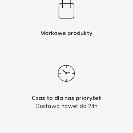
Markowe produkty
Czas to dla nas priorytet
Dostawa nawet do 24h