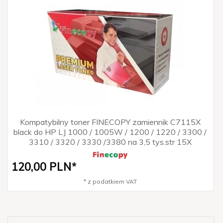
Kompatybilny toner FINECOPY zamiennik C7115X
black do HP LJ 1000 / 1005W / 1200 / 1220 / 3300 /
3310 / 3320 / 3330 /3380 na 3,5 tys.str 15X
120,
00
PLN*
* z podatkiem VAT