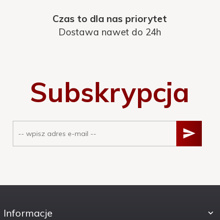
Czas to dla nas priorytet
Dostawa nawet do 24h
Subskrypcja
Informacje