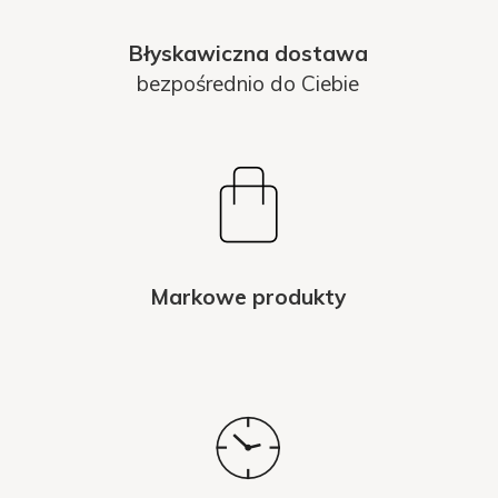
Błyskawiczna dostawa
bezpośrednio do Ciebie
Markowe produkty