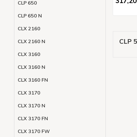
317,
20
CLP 650
CLP 650 N
CLX 2160
CLP 
CLX 2160 N
CLX 3160
CLX 3160 N
CLX 3160 FN
CLX 3170
CLX 3170 N
CLX 3170 FN
CLX 3170 FW