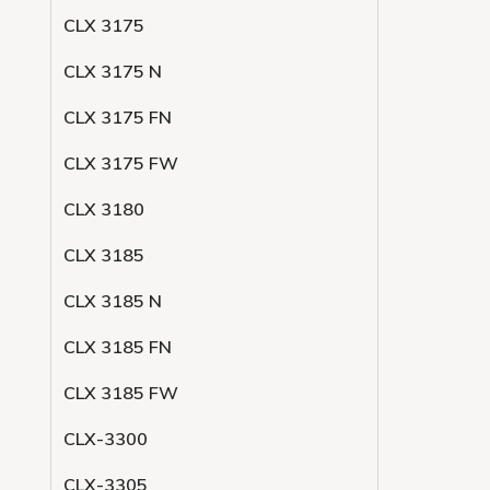
CLX 3175
CLX 3175 N
CLX 3175 FN
CLX 3175 FW
CLX 3180
CLX 3185
CLX 3185 N
CLX 3185 FN
CLX 3185 FW
CLX-3300
CLX-3305