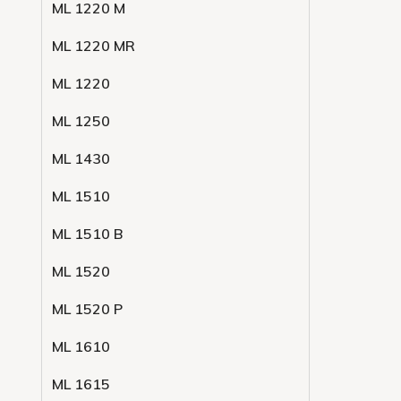
ML 1220 M
ML 1220 MR
ML 1220
ML 1250
ML 1430
ML 1510
ML 1510 B
ML 1520
ML 1520 P
ML 1610
ML 1615