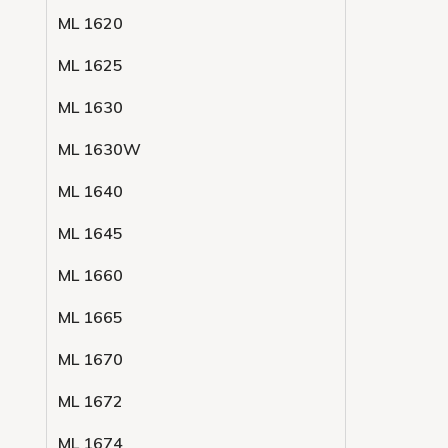
ML 1620
ML 1625
ML 1630
ML 1630W
ML 1640
ML 1645
ML 1660
ML 1665
ML 1670
ML 1672
ML 1674