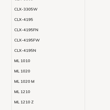
CLX-3305W
CLX-4195
CLX-4195FN
CLX-4195FW
CLX-4195N
ML 1010
ML 1020
ML 1020 M
ML 1210
ML 1210 Z