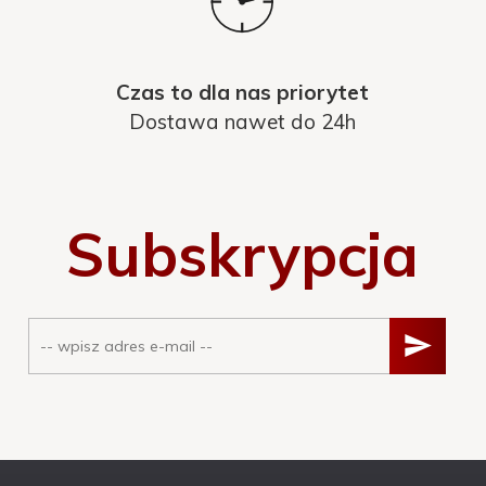
Czas to dla nas priorytet
Dostawa nawet do 24h
Subskrypcja