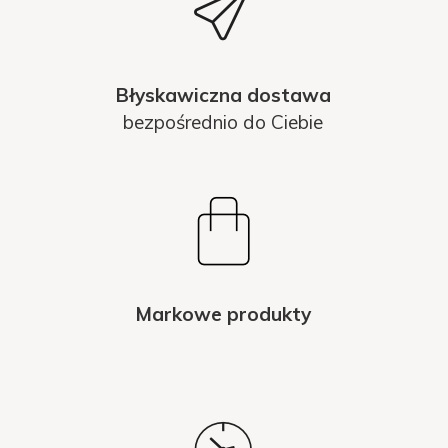
Błyskawiczna dostawa
bezpośrednio do Ciebie
Markowe produkty