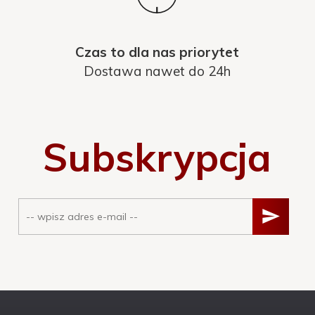
Czas to dla nas priorytet
Dostawa nawet do 24h
Subskrypcja