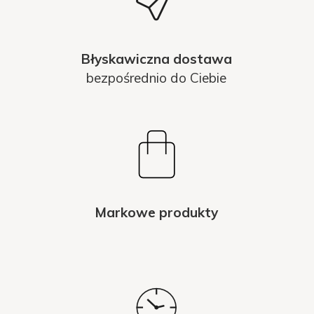
Błyskawiczna dostawa
bezpośrednio do Ciebie
Markowe produkty