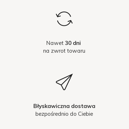
Nawet
30 dni
na zwrot towaru
Błyskawiczna dostawa
bezpośrednio do Ciebie