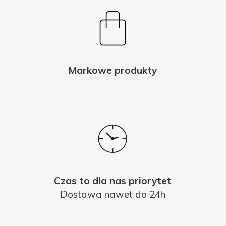
Markowe produkty
Czas to dla nas priorytet
Dostawa nawet do 24h