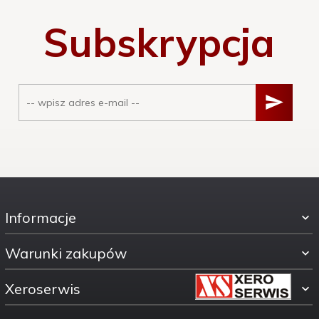
Subskrypcja
Informacje
Warunki zakupów
Xeroserwis