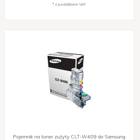
* z podatkiem VAT
Pojemnik na toner zużyty CLT-W409 do Samsung