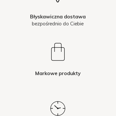
Błyskawiczna dostawa
bezpośrednio do Ciebie
Markowe produkty