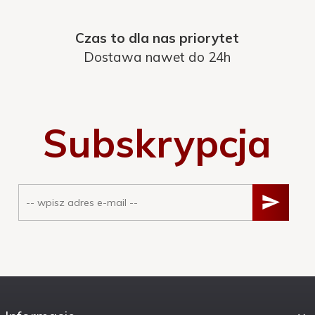
Czas to dla nas priorytet
Dostawa nawet do 24h
Subskrypcja