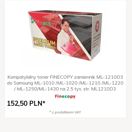
Kompatybilny toner FINECOPY zamiennik ML-1210D3
do Samsung ML-1010 /ML-1020 /ML-1210 /ML-1220
/ ML-1250/ML-1430 na 2,5 tys. str. ML1210D3
152,
50
PLN*
* z podatkiem VAT