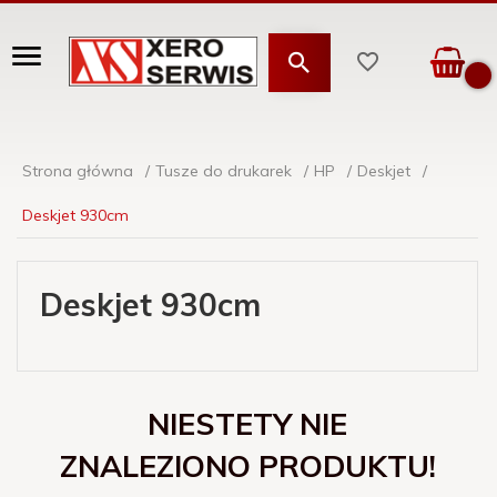
Strona główna
Tusze do drukarek
HP
Deskjet
Deskjet 930cm
Deskjet 930cm
NIESTETY NIE
ZNALEZIONO PRODUKTU!