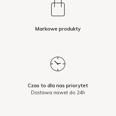
Markowe produkty
Czas to dla nas priorytet
Dostawa nawet do 24h