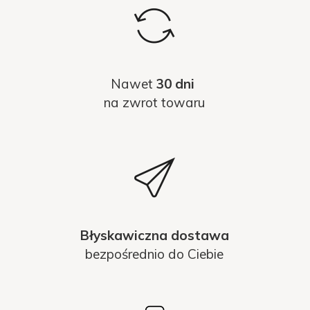
Nawet
30 dni
na zwrot towaru
Błyskawiczna dostawa
bezpośrednio do Ciebie