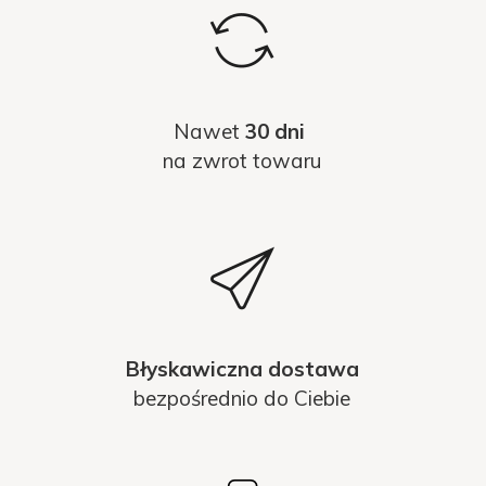
Nawet
30 dni
na zwrot towaru
Błyskawiczna dostawa
bezpośrednio do Ciebie