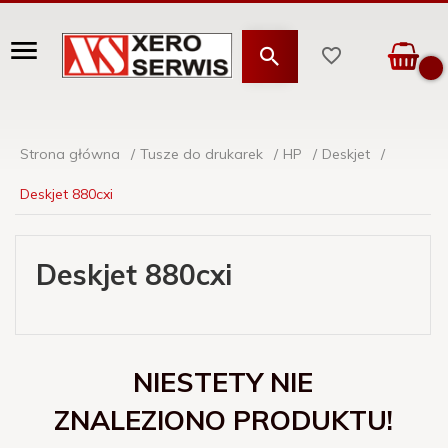
Strona główna
Tusze do drukarek
HP
Deskjet
Deskjet 880cxi
Deskjet 880cxi
NIESTETY NIE
ZNALEZIONO PRODUKTU!