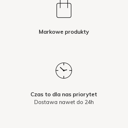
Markowe produkty
Czas to dla nas priorytet
Dostawa nawet do 24h