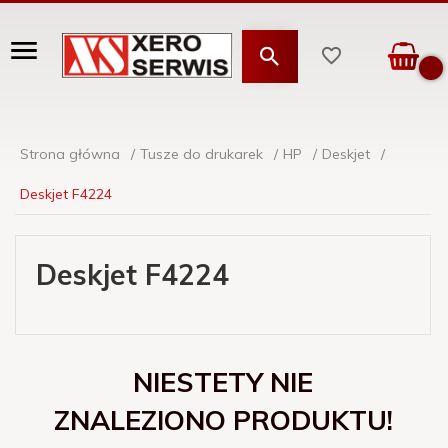
Strona główna
Tusze do drukarek
HP
Deskjet
Deskjet F4224
Deskjet F4224
NIESTETY NIE
ZNALEZIONO PRODUKTU!