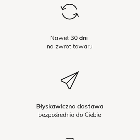
Nawet
30 dni
na zwrot towaru
Błyskawiczna dostawa
bezpośrednio do Ciebie