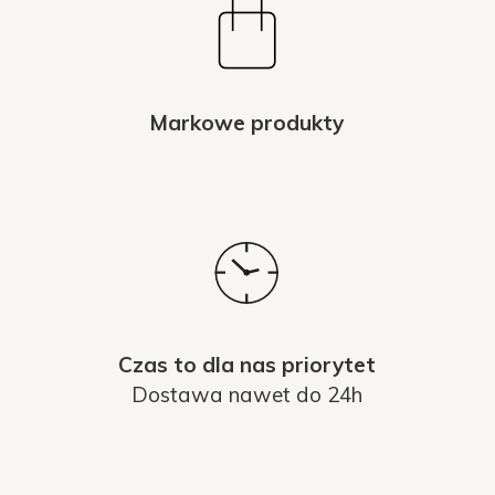
Markowe produkty
Czas to dla nas priorytet
Dostawa nawet do 24h