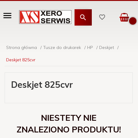
Strona główna
Tusze do drukarek
HP
Deskjet
Deskjet 825cvr
Deskjet 825cvr
NIESTETY NIE
ZNALEZIONO PRODUKTU!