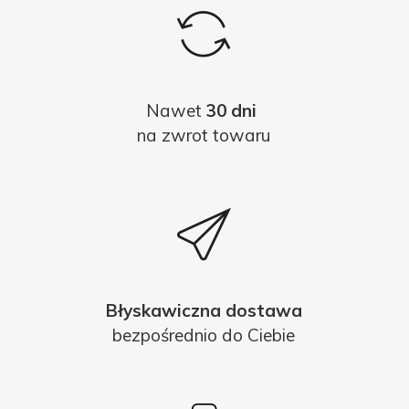
Nawet
30 dni
na zwrot towaru
Błyskawiczna dostawa
bezpośrednio do Ciebie