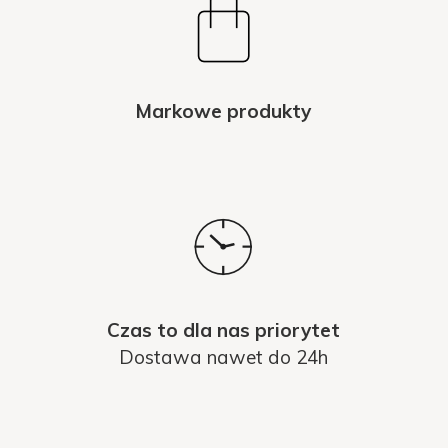
Markowe produkty
Czas to dla nas priorytet
Dostawa nawet do 24h