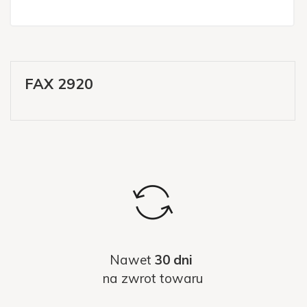
FAX 2920
Nawet
30 dni
na zwrot towaru