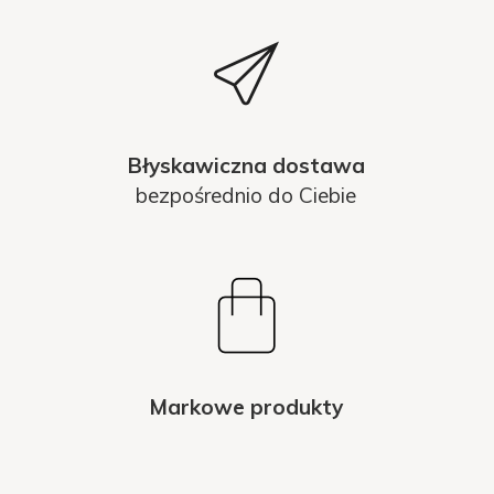
Błyskawiczna dostawa
bezpośrednio do Ciebie
Markowe produkty