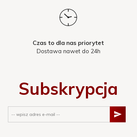
Czas to dla nas priorytet
Dostawa nawet do 24h
Subskrypcja