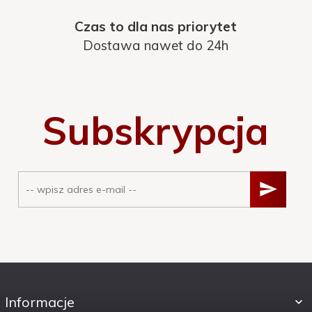
Czas to dla nas priorytet
Dostawa nawet do 24h
Subskrypcja
Informacje