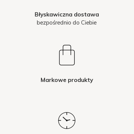
Błyskawiczna dostawa
bezpośrednio do Ciebie
Markowe produkty