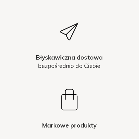
Błyskawiczna dostawa
bezpośrednio do Ciebie
Markowe produkty