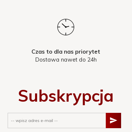
Czas to dla nas priorytet
Dostawa nawet do 24h
Subskrypcja