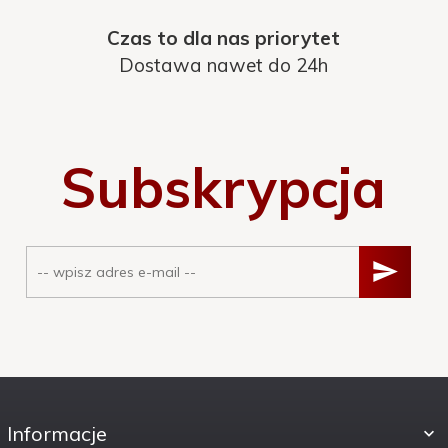
Czas to dla nas priorytet
Dostawa nawet do 24h
Subskrypcja
Informacje