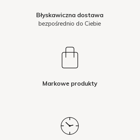
Błyskawiczna dostawa
bezpośrednio do Ciebie
Markowe produkty