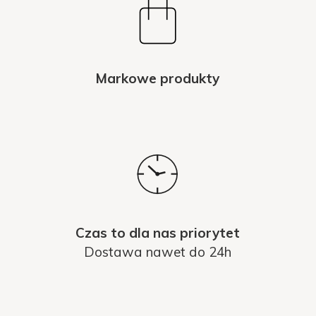
Markowe produkty
Czas to dla nas priorytet
Dostawa nawet do 24h