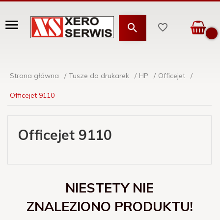
Strona główna
Tusze do drukarek
HP
Officejet
Officejet 9110
Officejet 9110
NIESTETY NIE
ZNALEZIONO PRODUKTU!