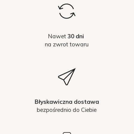
Nawet
30 dni
na zwrot towaru
Błyskawiczna dostawa
bezpośrednio do Ciebie