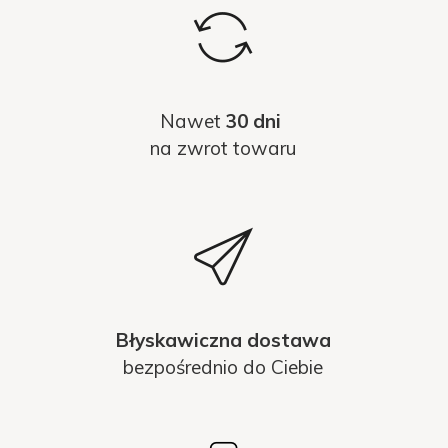
Nawet
30 dni
na zwrot towaru
Błyskawiczna dostawa
bezpośrednio do Ciebie