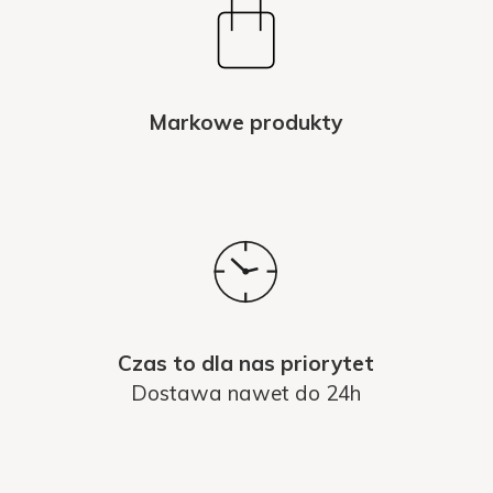
Markowe produkty
Czas to dla nas priorytet
Dostawa nawet do 24h