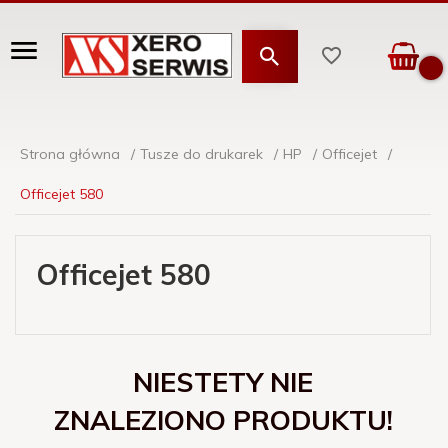
Strona główna
Tusze do drukarek
HP
Officejet
Officejet 580
Officejet 580
NIESTETY NIE
ZNALEZIONO PRODUKTU!