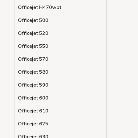
Officejet H470wbt
Officejet 500
Officejet 520
Officejet 550
Officejet 570
Officejet 580
Officejet 590
Officejet 600
Officejet 610
Officejet 625
Officejet 630