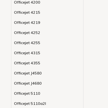
Officejet 4200
Officejet 4215
Officejet 4219
Officejet 4252
Officejet 4255
Officejet 4315
Officejet 4355
Officejet J4580
Officejet J4680
Officejet 5110
Officejet 5110a2l