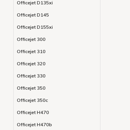
Officejet D135xi
Officejet D145
Officejet D155xi
Officejet 300
Officejet 310
Officejet 320
Officejet 330
Officejet 350
Officejet 350c
Officejet H470
Officejet H470b