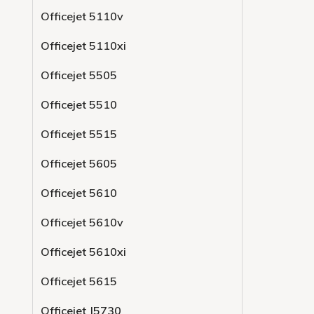
Officejet 5110v
Officejet 5110xi
Officejet 5505
Officejet 5510
Officejet 5515
Officejet 5605
Officejet 5610
Officejet 5610v
Officejet 5610xi
Officejet 5615
Officejet J5730