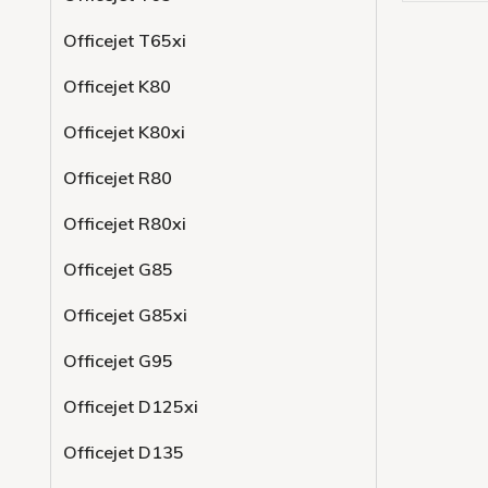
Officejet T65xi
Officejet K80
Officejet K80xi
Officejet R80
Officejet R80xi
Officejet G85
Officejet G85xi
Officejet G95
Officejet D125xi
Officejet D135