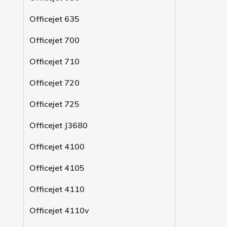
Officejet 635
Officejet 700
Officejet 710
Officejet 720
Officejet 725
Officejet J3680
Officejet 4100
Officejet 4105
Officejet 4110
Officejet 4110v