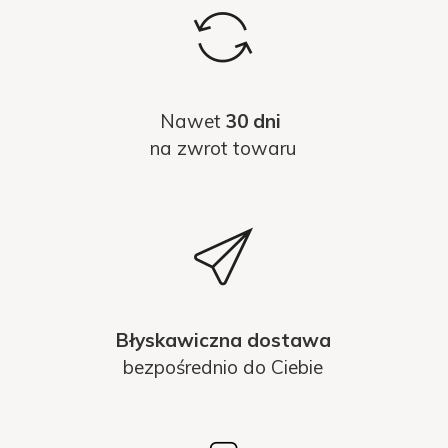
Nawet
30 dni
na zwrot towaru
Błyskawiczna dostawa
bezpośrednio do Ciebie