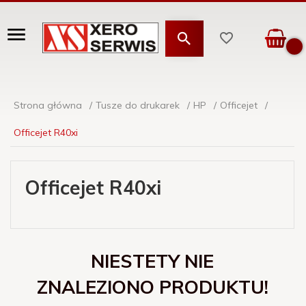
Strona główna
Tusze do drukarek
HP
Officejet
Officejet R40xi
Officejet R40xi
NIESTETY NIE
ZNALEZIONO PRODUKTU!