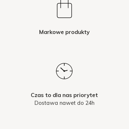
Markowe produkty
Czas to dla nas priorytet
Dostawa nawet do 24h