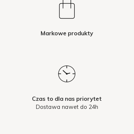
Markowe produkty
Czas to dla nas priorytet
Dostawa nawet do 24h