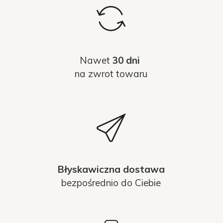
Nawet
30 dni
na zwrot towaru
Błyskawiczna dostawa
bezpośrednio do Ciebie