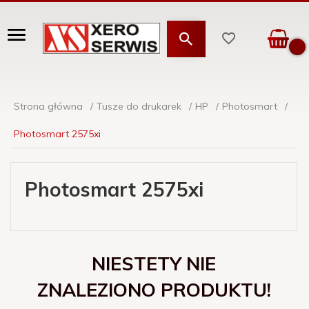
Strona główna
Tusze do drukarek
HP
Photosmart
Photosmart 2575xi
Photosmart 2575xi
NIESTETY NIE
ZNALEZIONO PRODUKTU!