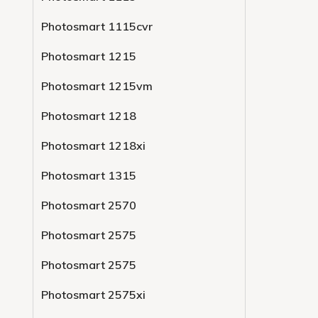
Photosmart 1115cvr
Photosmart 1215
Photosmart 1215vm
Photosmart 1218
Photosmart 1218xi
Photosmart 1315
Photosmart 2570
Photosmart 2575
Photosmart 2575
Photosmart 2575xi