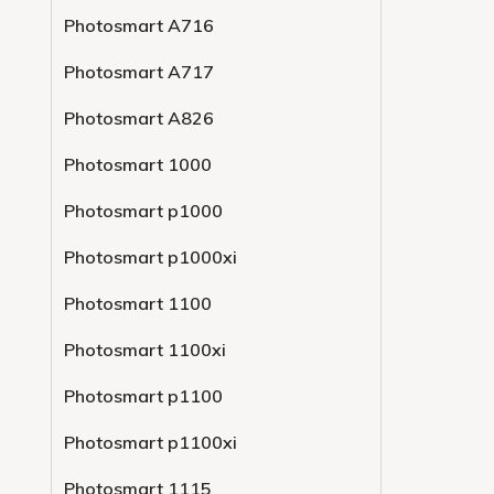
Photosmart A716
Photosmart A717
Photosmart A826
Photosmart 1000
Photosmart p1000
Photosmart p1000xi
Photosmart 1100
Photosmart 1100xi
Photosmart p1100
Photosmart p1100xi
Photosmart 1115