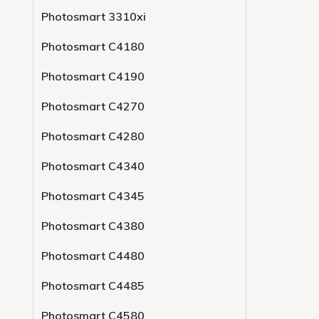
Photosmart 3310xi
Photosmart C4180
Photosmart C4190
Photosmart C4270
Photosmart C4280
Photosmart C4340
Photosmart C4345
Photosmart C4380
Photosmart C4480
Photosmart C4485
Photosmart C4580