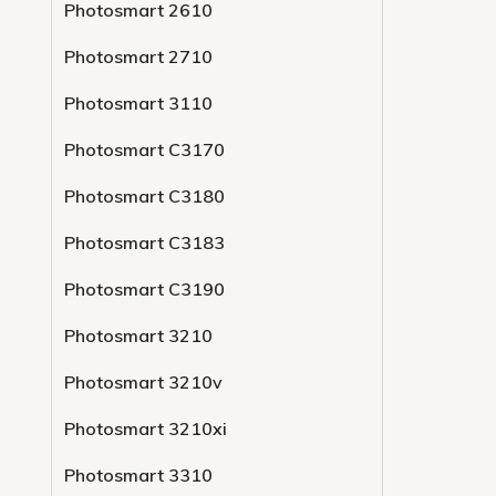
Photosmart 2610
Photosmart 2710
Photosmart 3110
Photosmart C3170
Photosmart C3180
Photosmart C3183
Photosmart C3190
Photosmart 3210
Photosmart 3210v
Photosmart 3210xi
Photosmart 3310