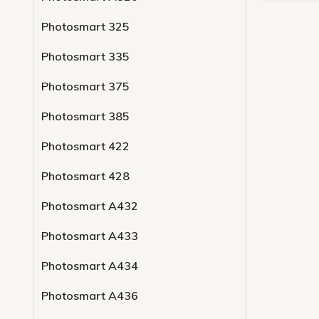
Photosmart 325
Photosmart 335
Photosmart 375
Photosmart 385
Photosmart 422
Photosmart 428
Photosmart A432
Photosmart A433
Photosmart A434
Photosmart A436