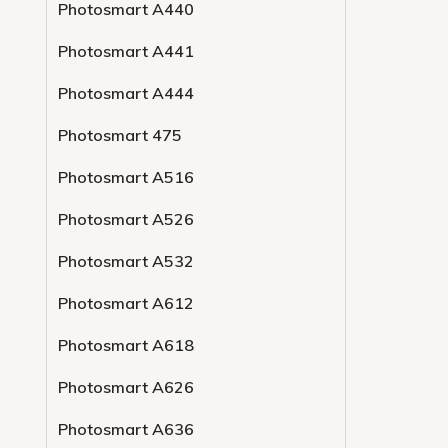
Photosmart A440
Photosmart A441
Photosmart A444
Photosmart 475
Photosmart A516
Photosmart A526
Photosmart A532
Photosmart A612
Photosmart A618
Photosmart A626
Photosmart A636