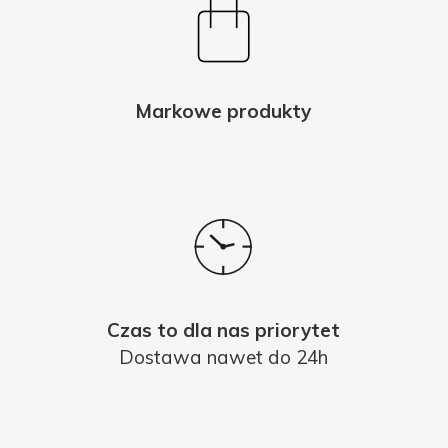
Markowe produkty
Czas to dla nas priorytet
Dostawa nawet do 24h