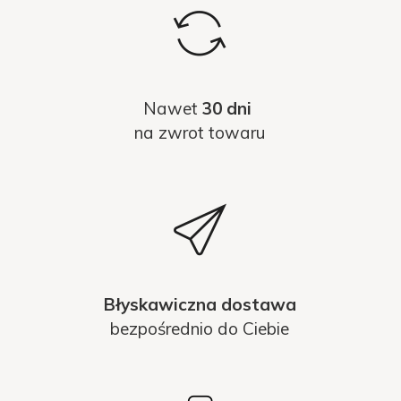
Nawet
30 dni
na zwrot towaru
Błyskawiczna dostawa
bezpośrednio do Ciebie