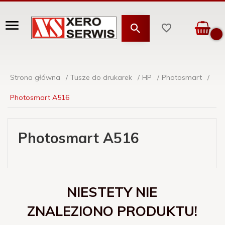
Strona główna
Tusze do drukarek
HP
Photosmart
Photosmart A516
Photosmart A516
NIESTETY NIE
ZNALEZIONO PRODUKTU!