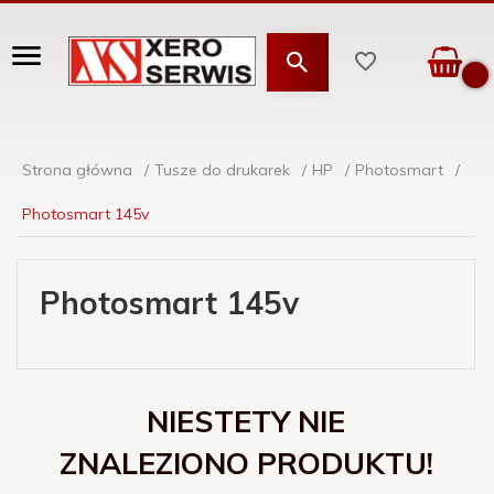
Strona główna
Tusze do drukarek
HP
Photosmart
Photosmart 145v
Photosmart 145v
NIESTETY NIE
ZNALEZIONO PRODUKTU!