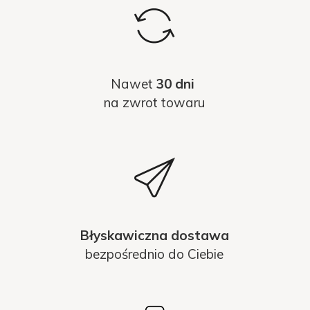
Nawet
30 dni
na zwrot towaru
Błyskawiczna dostawa
bezpośrednio do Ciebie