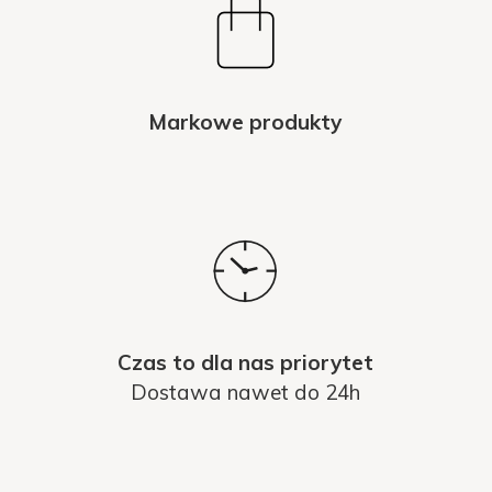
Markowe produkty
Czas to dla nas priorytet
Dostawa nawet do 24h