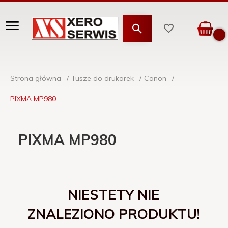
Strona główna
Tusze do drukarek
Canon
PIXMA MP980
PIXMA MP980
NIESTETY NIE
ZNALEZIONO PRODUKTU!