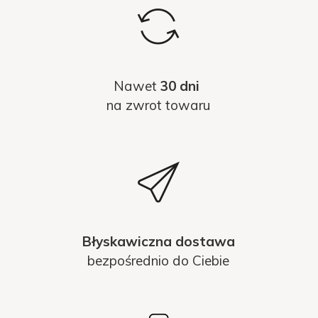
Nawet
30 dni
na zwrot towaru
Błyskawiczna dostawa
bezpośrednio do Ciebie