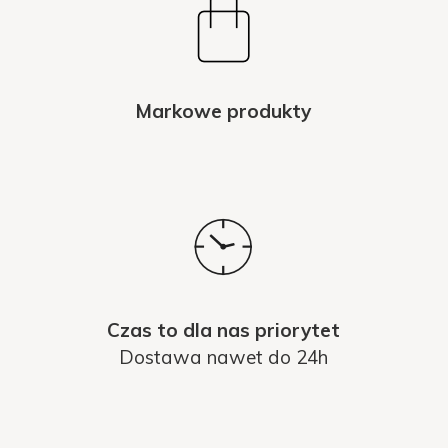
Markowe produkty
Czas to dla nas priorytet
Dostawa nawet do 24h