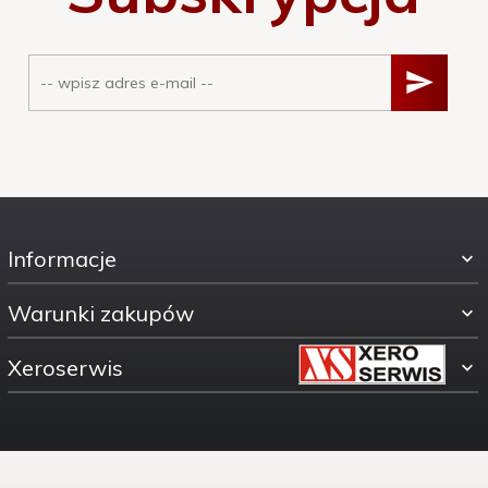
Informacje
Warunki zakupów
Xeroserwis