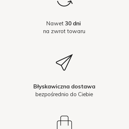
Nawet
30 dni
na zwrot towaru
Błyskawiczna dostawa
bezpośrednio do Ciebie