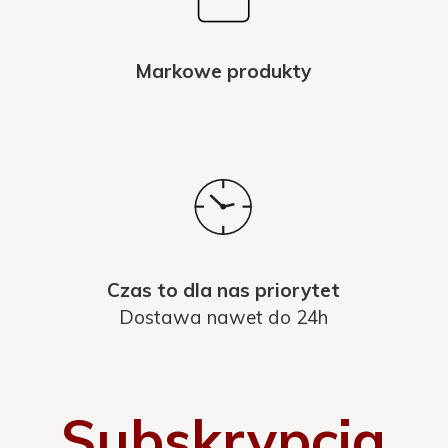
Markowe produkty
Czas to dla nas priorytet
Dostawa nawet do 24h
Subskrypcja