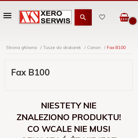
Strona główna
Tusze do drukarek
Canon
Fax B100
Fax B100
NIESTETY NIE
ZNALEZIONO PRODUKTU!
CO WCALE NIE MUSI