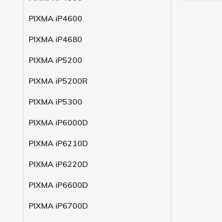
PIXMA iP4600
PIXMA iP4680
PIXMA iP5200
PIXMA iP5200R
PIXMA iP5300
PIXMA iP6000D
PIXMA iP6210D
PIXMA iP6220D
PIXMA iP6600D
PIXMA iP6700D