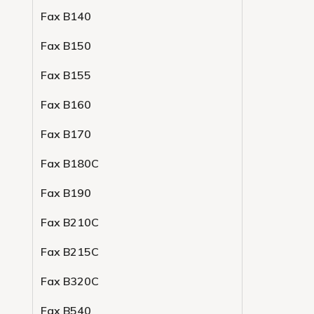
Fax B140
Fax B150
Fax B155
Fax B160
Fax B170
Fax B180C
Fax B190
Fax B210C
Fax B215C
Fax B320C
Fax B540