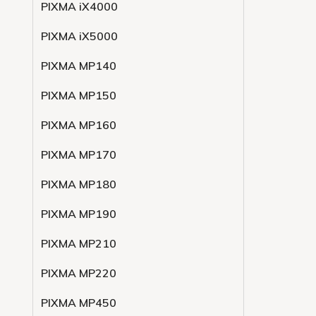
PIXMA iX4000
PIXMA iX5000
PIXMA MP140
PIXMA MP150
PIXMA MP160
PIXMA MP170
PIXMA MP180
PIXMA MP190
PIXMA MP210
PIXMA MP220
PIXMA MP450