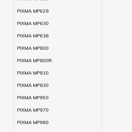
PIXMA MP628
PIXMA MP630
PIXMA MP638
PIXMA MP800
PIXMA MP800R
PIXMA MP810
PIXMA MP830
PIXMA MP950
PIXMA MP970
PIXMA MP980