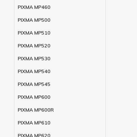
PIXMA MP460
PIXMA MP500
PIXMA MP510
PIXMA MP520
PIXMA MP530
PIXMA MP540
PIXMA MP545
PIXMA MP600
PIXMA MP600R
PIXMA MP610
PIXMA MP620