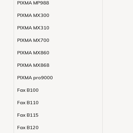
PIXMA MP988
PIXMA MX300
PIXMA MX310
PIXMA MX700
PIXMA MX860
PIXMA MX868
PIXMA pro9000
Fax B100
Fax B110
Fax B115
Fax B120