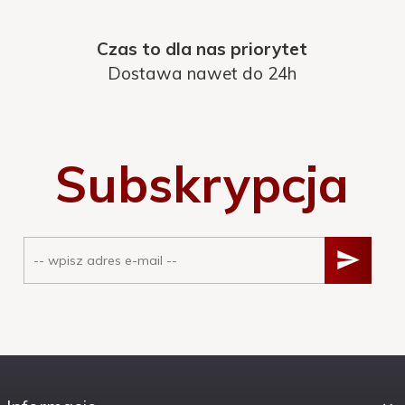
Czas to dla nas priorytet
Dostawa nawet do 24h
Subskrypcja