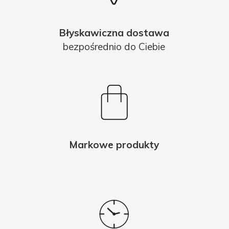
Błyskawiczna dostawa
bezpośrednio do Ciebie
Markowe produkty