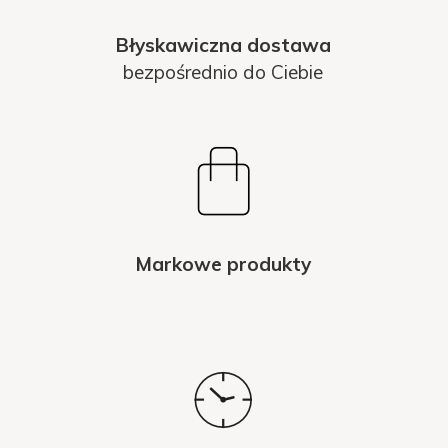
Błyskawiczna dostawa
bezpośrednio do Ciebie
Markowe produkty