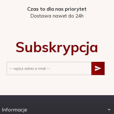
Czas to dla nas priorytet
Dostawa nawet do 24h
Subskrypcja
Informacje