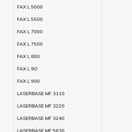
FAX L 5000
FAX L 5500
FAX L 7000
FAX L 7500
FAX L 800
FAX L 9O
FAX L 900
LASERBASE MF 3110
LASERBASE MF 3220
LASERBASE MF 3240
LASERBASE MF 5630