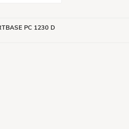
TBASE PC 1230 D