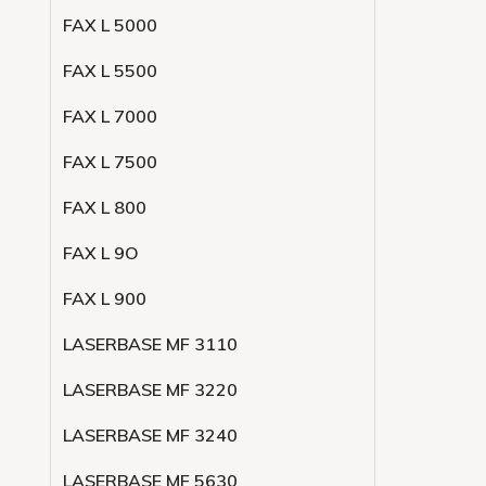
FAX L 5000
FAX L 5500
FAX L 7000
FAX L 7500
FAX L 800
FAX L 9O
FAX L 900
LASERBASE MF 3110
LASERBASE MF 3220
LASERBASE MF 3240
LASERBASE MF 5630