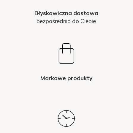
Błyskawiczna dostawa
bezpośrednio do Ciebie
Markowe produkty