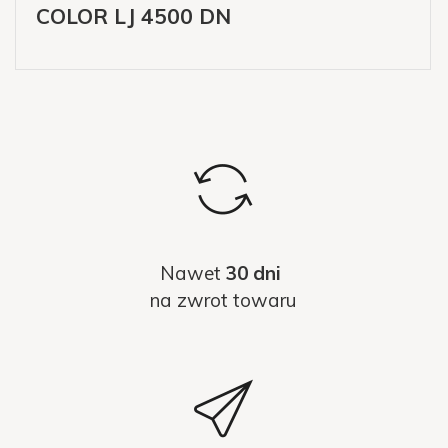
COLOR LJ 4500 DN
Nawet
30 dni
na zwrot towaru