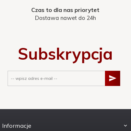
Czas to dla nas priorytet
Dostawa nawet do 24h
Subskrypcja
Informacje