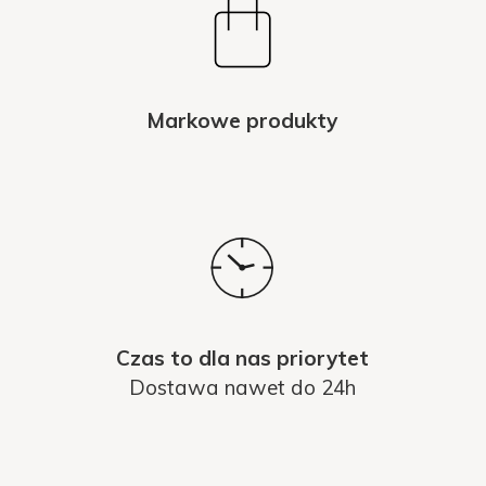
Markowe produkty
Czas to dla nas priorytet
Dostawa nawet do 24h