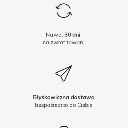
Nawet
30 dni
na zwrot towaru
Błyskawiczna dostawa
bezpośrednio do Ciebie