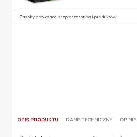
Zasoby dotyczące bezpieczeństwa i produktów
OPIS PRODUKTU
DANE TECHNICZNE
OPINI