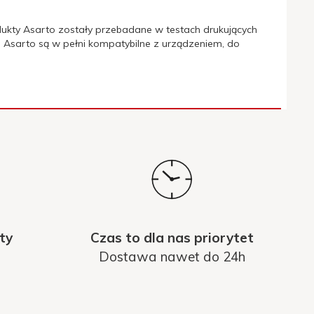
ukty Asarto zostały przebadane w testach drukujących
 Asarto są w pełni kompatybilne z urządzeniem, do
ty
Czas to dla nas priorytet
Dostawa nawet do 24h