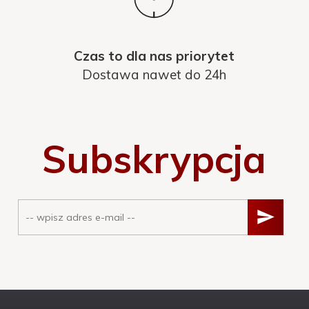
Czas to dla nas priorytet
Dostawa nawet do 24h
Subskrypcja