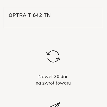
OPTRA T 642 TN
Nawet
30 dni
na zwrot towaru