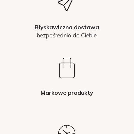
Błyskawiczna dostawa
bezpośrednio do Ciebie
Markowe produkty