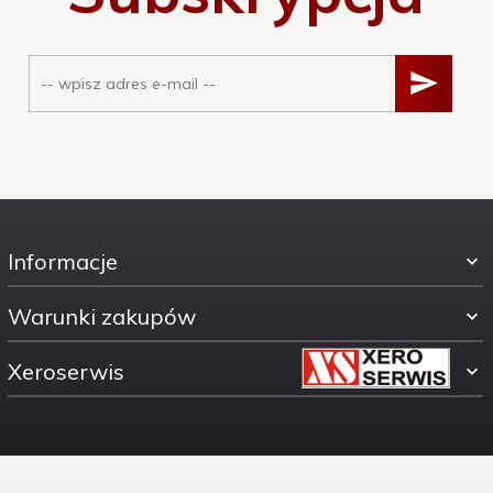
Informacje
Warunki zakupów
Xeroserwis