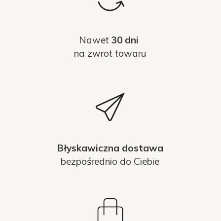
Nawet
30 dni
na zwrot towaru
Błyskawiczna dostawa
bezpośrednio do Ciebie