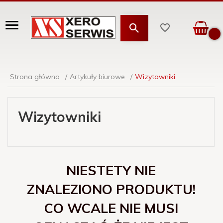
Strona główna
Artykuły biurowe
Wizytowniki
Wizytowniki
NIESTETY NIE
ZNALEZIONO PRODUKTU!
CO WCALE NIE MUSI