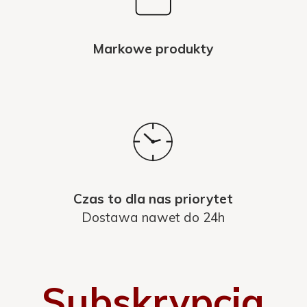
Markowe produkty
Czas to dla nas priorytet
Dostawa nawet do 24h
Subskrypcja