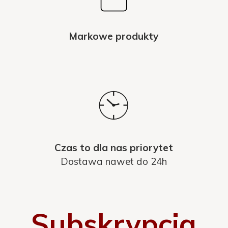
Markowe produkty
Czas to dla nas priorytet
Dostawa nawet do 24h
Subskrypcja