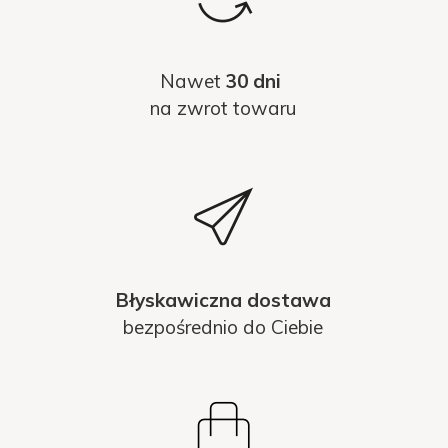
Nawet
30 dni
na zwrot towaru
Błyskawiczna dostawa
bezpośrednio do Ciebie