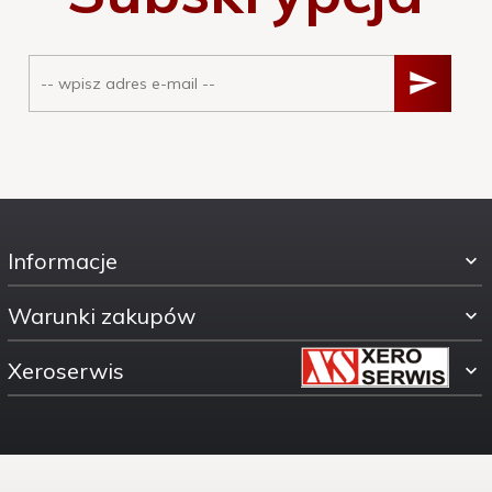
Informacje
Warunki zakupów
Xeroserwis