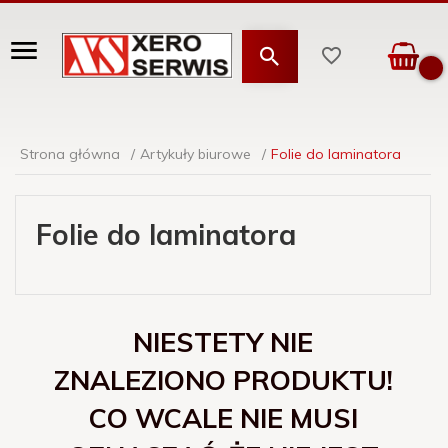
Strona główna
Artykuły biurowe
Folie do laminatora
Folie do laminatora
NIESTETY NIE
ZNALEZIONO PRODUKTU!
CO WCALE NIE MUSI