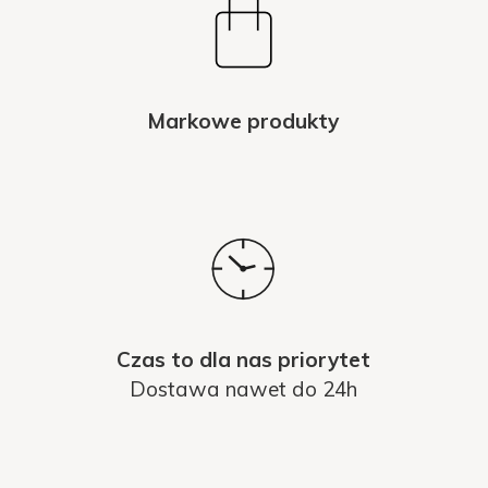
Markowe produkty
Czas to dla nas priorytet
Dostawa nawet do 24h