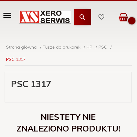
Strona główna
Tusze do drukarek
HP
PSC
PSC 1317
PSC 1317
NIESTETY NIE
ZNALEZIONO PRODUKTU!