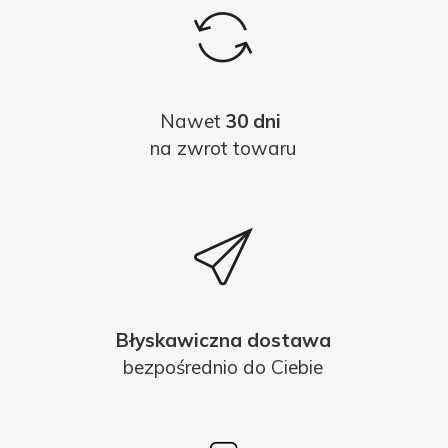
Nawet
30 dni
na zwrot towaru
Błyskawiczna dostawa
bezpośrednio do Ciebie