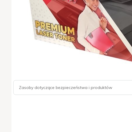
Zasoby dotyczące bezpieczeństwa i produktów