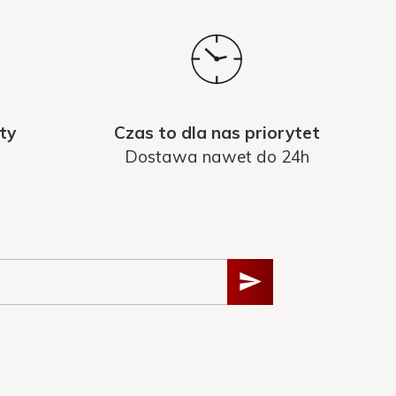
ty
Czas to dla nas priorytet
Dostawa nawet do 24h