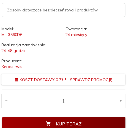
Zasoby dotyczące bezpieczeństwa i produktów
Model:
Gwarancja:
ML-3560D6
24 miesięcy
Realizacja zamówienia:
24-48 godzin
Producent:
Xeroserwis
KOSZT DOSTAWY 0 ZŁ ! - SPRAWDŻ PROMOCJĘ
KUP TERAZ!