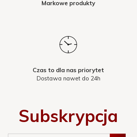
Markowe produkty
Czas to dla nas priorytet
Dostawa nawet do 24h
Subskrypcja