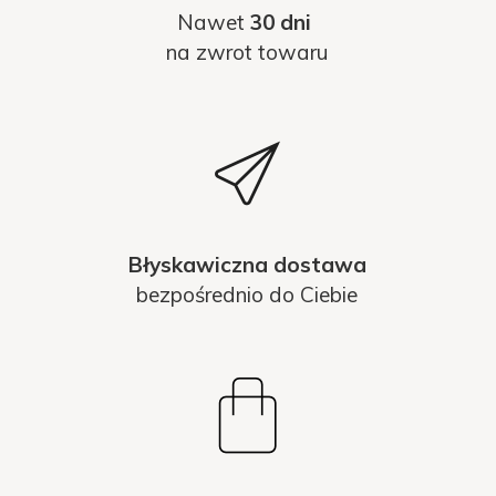
Nawet
30 dni
na zwrot towaru
Błyskawiczna dostawa
bezpośrednio do Ciebie