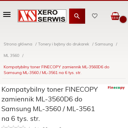
Strona główna
Tonery i bębny do drukarek
Samsung
ML 3560
Kompatybilny toner FINECOPY zamiennik ML-3560D6 do
Samsung ML-3560 / ML-3561 na 6 tys. str.
Kompatybilny toner FINECOPY
zamiennik ML-3560D6 do
Samsung ML-3560 / ML-3561
na 6 tys. str.