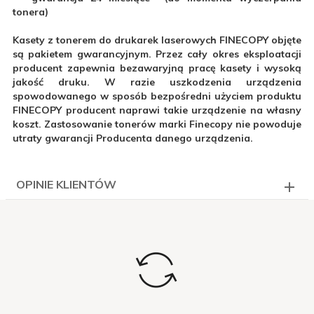
tonera)
Kasety z tonerem do drukarek laserowych FINECOPY objęte
są pakietem gwarancyjnym. Przez cały okres eksploatacji
producent zapewnia bezawaryjną pracę kasety i wysoką
jakość druku. W razie uszkodzenia urządzenia
spowodowanego w sposób bezpośredni użyciem produktu
FINECOPY producent naprawi takie urządzenie na własny
koszt. Zastosowanie tonerów marki Finecopy nie powoduje
utraty gwarancji Producenta danego urządzenia.
OPINIE KLIENTÓW