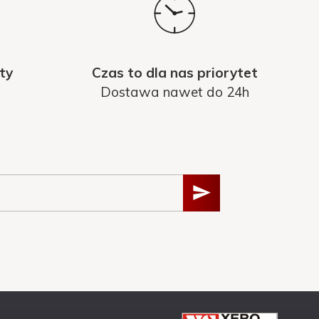
ty
Czas to dla nas priorytet
Dostawa nawet do 24h