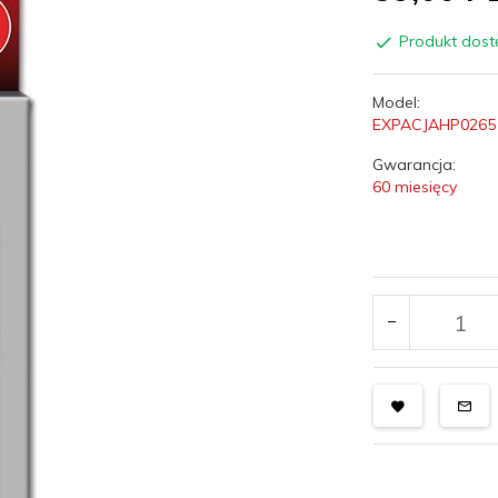
Produkt dost
Model:
EXPACJAHP0265
Gwarancja:
60 miesięcy